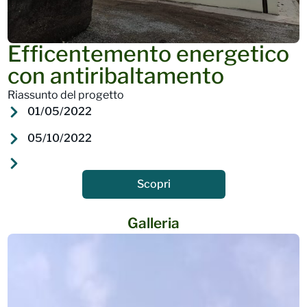
Efficentemento energetico
con antiribaltamento
Riassunto del progetto
01/05/2022
05/10/2022
Scopri
Galleria